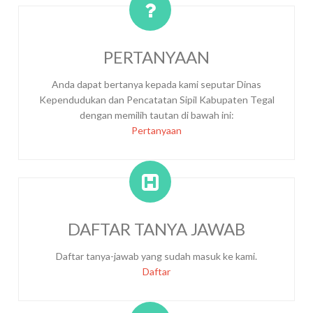
PERTANYAAN
Anda dapat bertanya kepada kami seputar Dinas
Kependudukan dan Pencatatan Sipil Kabupaten Tegal
dengan memilih tautan di bawah ini:
Pertanyaan
DAFTAR TANYA JAWAB
Daftar tanya-jawab yang sudah masuk ke kami.
Daftar