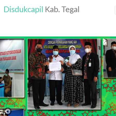
Disdukcapil
Kab. Tegal