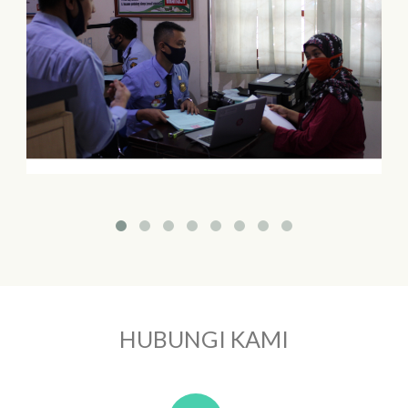
HUBUNGI KAMI