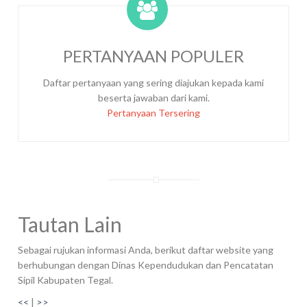
PERTANYAAN POPULER
Daftar pertanyaan yang sering diajukan kepada kami
beserta jawaban dari kami.
Pertanyaan Tersering
Tautan Lain
Sebagai rujukan informasi Anda, berikut daftar website yang
berhubungan dengan Dinas Kependudukan dan Pencatatan
Sipil Kabupaten Tegal.
<<
|
>>