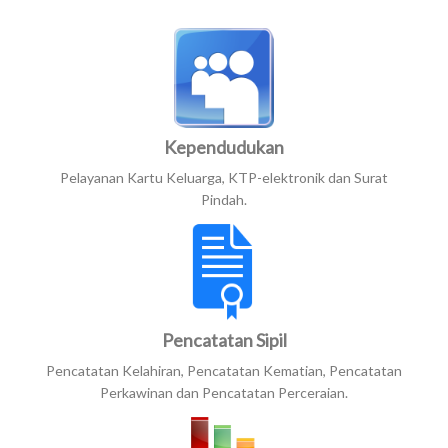
Kependudukan
Pelayanan Kartu Keluarga, KTP-elektronik dan Surat
Pindah.
Pencatatan Sipil
Pencatatan Kelahiran, Pencatatan Kematian, Pencatatan
Perkawinan dan Pencatatan Perceraian.