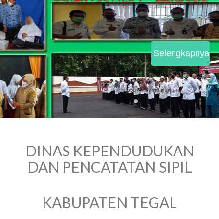
Selengkapnya
DINAS KEPENDUDUKAN
DAN PENCATATAN SIPIL
KABUPATEN TEGAL