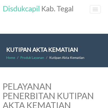
Disdukcapil
Kab. Tegal
KUTIPAN AKTA KEMATIAN
Home
Produk Layanan
Kutipan Akta Kematian
PELAYANAN
PENERBITAN KUTIPAN
AKTA KEMATIAN