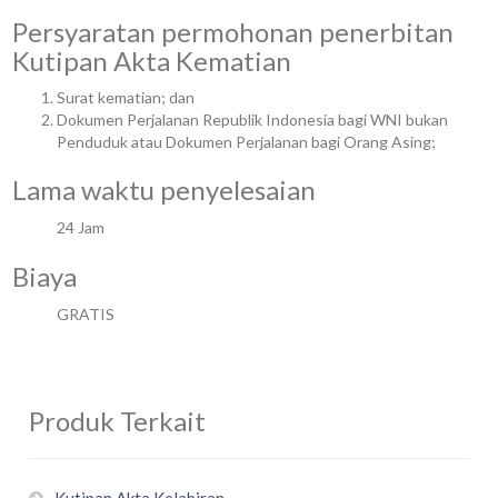
Persyaratan permohonan penerbitan
Kutipan Akta Kematian
Surat kematian; dan
Dokumen Perjalanan Republik Indonesia bagi WNI bukan
Penduduk atau Dokumen Perjalanan bagi Orang Asing;
Lama waktu penyelesaian
24 Jam
Biaya
GRATIS
Produk Terkait