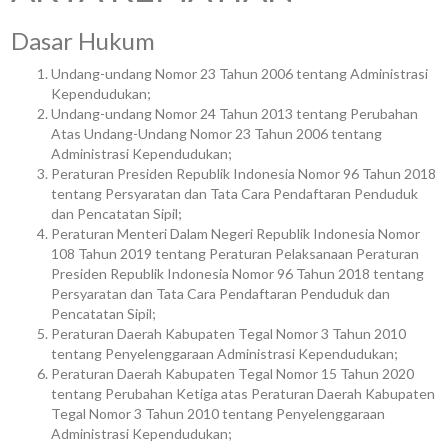
Dasar Hukum
Undang-undang Nomor 23 Tahun 2006 tentang Administrasi
Kependudukan;
Undang-undang Nomor 24 Tahun 2013 tentang Perubahan
Atas Undang-Undang Nomor 23 Tahun 2006 tentang
Administrasi Kependudukan;
Peraturan Presiden Republik Indonesia Nomor 96 Tahun 2018
tentang Persyaratan dan Tata Cara Pendaftaran Penduduk
dan Pencatatan Sipil;
Peraturan Menteri Dalam Negeri Republik Indonesia Nomor
108 Tahun 2019 tentang Peraturan Pelaksanaan Peraturan
Presiden Republik Indonesia Nomor 96 Tahun 2018 tentang
Persyaratan dan Tata Cara Pendaftaran Penduduk dan
Pencatatan Sipil;
Peraturan Daerah Kabupaten Tegal Nomor 3 Tahun 2010
tentang Penyelenggaraan Administrasi Kependudukan;
Peraturan Daerah Kabupaten Tegal Nomor 15 Tahun 2020
tentang Perubahan Ketiga atas Peraturan Daerah Kabupaten
Tegal Nomor 3 Tahun 2010 tentang Penyelenggaraan
Administrasi Kependudukan;