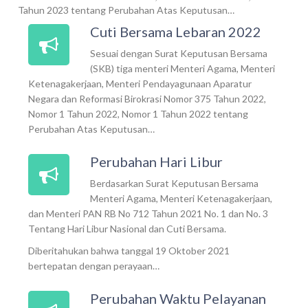
Tahun 2023 tentang Perubahan Atas Keputusan…
Cuti Bersama Lebaran 2022
Sesuai dengan Surat Keputusan Bersama
(SKB) tiga menteri Menteri Agama, Menteri
Ketenagakerjaan, Menteri Pendayagunaan Aparatur
Negara dan Reformasi Birokrasi Nomor 375 Tahun 2022,
Nomor 1 Tahun 2022, Nomor 1 Tahun 2022 tentang
Perubahan Atas Keputusan…
Perubahan Hari Libur
Berdasarkan Surat Keputusan Bersama
Menteri Agama, Menteri Ketenagakerjaan,
dan Menteri PAN RB No 712 Tahun 2021 No. 1 dan No. 3
Tentang Hari Libur Nasional dan Cuti Bersama.
Diberitahukan bahwa tanggal 19 Oktober 2021
bertepatan dengan perayaan…
Perubahan Waktu Pelayanan