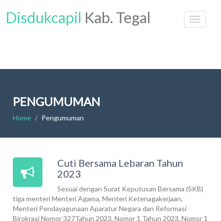
Disdukcapil
Kab. Tegal
PENGUMUMAN
Home
Pengumuman
Cuti Bersama Lebaran Tahun
2023
Sesuai dengan Surat Keputusan Bersama (SKB)
tiga menteri Menteri Agama, Menteri Ketenagakerjaan,
Menteri Pendayagunaan Aparatur Negara dan Reformasi
Birokrasi Nomor 327Tahun 2023, Nomor 1 Tahun 2023, Nomor 1