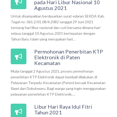
pada Hari Libur Nasional 10
Agustus 2021
Untuk disampaikan berdasarkan surat edaran SEKDA Kab.
Tegal no: 061.2/01.08/4.2082 tanggal 29 Juni 2021
tentang hari libur nasional dan cuti bersama dimana hari
selasa tanggal 10 Agustus 2021 bertepatan dengan
Tahun Baru Islam yang merupakan hari…
Permohonan Penerbitan KTP
Elektronik di Paten
Kecamatan
Mulai tanggal 2 Agustus 2021, proses permohonan
penerbitan KTP Elektronik dapat kembali dilakukan di
Pelayanan Terpadu Kecamatan (Paten) kecuali Kecamatan
Slawi dan Dukuhwaru. Bagi warga yang ingin menggunakan
pelayanan penerbitan KTP Elektronik,…
Libur Hari Raya Idul Fitri
Tahun 2021