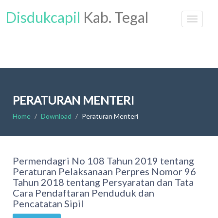
Disdukcapil
Kab. Tegal
PERATURAN MENTERI
Home
Download
Peraturan Menteri
Permendagri No 108 Tahun 2019 tentang
Peraturan Pelaksanaan Perpres Nomor 96
Tahun 2018 tentang Persyaratan dan Tata
Cara Pendaftaran Penduduk dan
Pencatatan Sipil