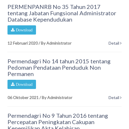
PERMENPANRB No 35 Tahun 2017
tentang Jabatan Fungsional Administrator
Database Kependudukan
Download
12 Februari 2020
/
By Administrator
Detail
Permendagri No 14 tahun 2015 tentang
Pedoman Pendataan Penduduk Non
Permanen
Download
06 Oktober 2021
/
By Administrator
Detail
Permendagri No 9 Tahun 2016 tentang
Percepatan Peningkatan Cakupan
Kepemilikan Akta Kelahiran