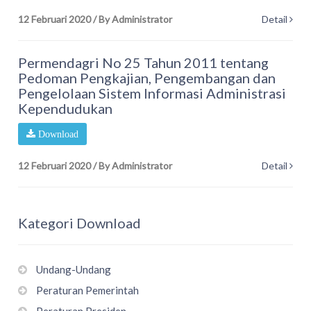
12 Februari 2020
/
By Administrator
Detail
Permendagri No 25 Tahun 2011 tentang
Pedoman Pengkajian, Pengembangan dan
Pengelolaan Sistem Informasi Administrasi
Kependudukan
Download
12 Februari 2020
/
By Administrator
Detail
Kategori Download
Undang-Undang
Peraturan Pemerintah