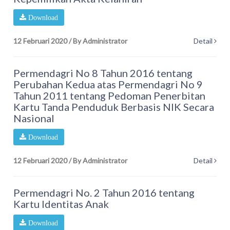
Download
12 Februari 2020
/
By Administrator
Detail
Permendagri No 8 Tahun 2016 tentang
Perubahan Kedua atas Permendagri No 9
Tahun 2011 tentang Pedoman Penerbitan
Kartu Tanda Penduduk Berbasis NIK Secara
Nasional
Download
12 Februari 2020
/
By Administrator
Detail
Permendagri No. 2 Tahun 2016 tentang
Kartu Identitas Anak
Download