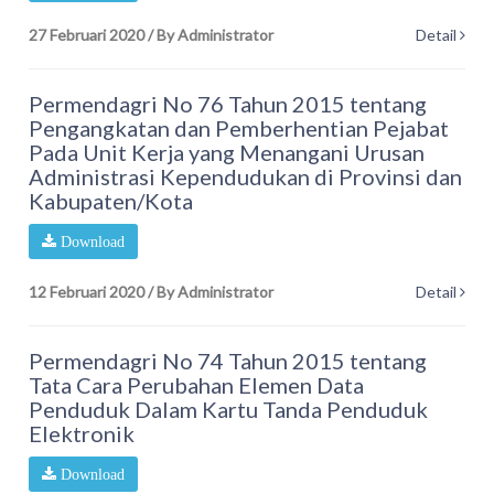
27 Februari 2020
/
By Administrator
Detail
Permendagri No 76 Tahun 2015 tentang
Pengangkatan dan Pemberhentian Pejabat
Pada Unit Kerja yang Menangani Urusan
Administrasi Kependudukan di Provinsi dan
Kabupaten/Kota
Download
12 Februari 2020
/
By Administrator
Detail
Permendagri No 74 Tahun 2015 tentang
Tata Cara Perubahan Elemen Data
Penduduk Dalam Kartu Tanda Penduduk
Elektronik
Download