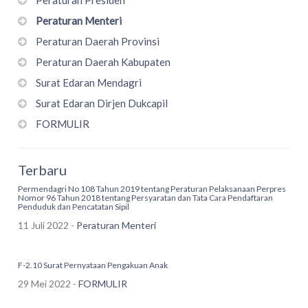
Peraturan Presiden
Peraturan Menteri
Peraturan Daerah Provinsi
Peraturan Daerah Kabupaten
Surat Edaran Mendagri
Surat Edaran Dirjen Dukcapil
FORMULIR
Terbaru
Permendagri No 108 Tahun 2019 tentang Peraturan Pelaksanaan Perpres
Nomor 96 Tahun 2018 tentang Persyaratan dan Tata Cara Pendaftaran
Penduduk dan Pencatatan Sipil
11 Juli 2022 -
Peraturan Menteri
F-2.10 Surat Pernyataan Pengakuan Anak
29 Mei 2022 -
FORMULIR