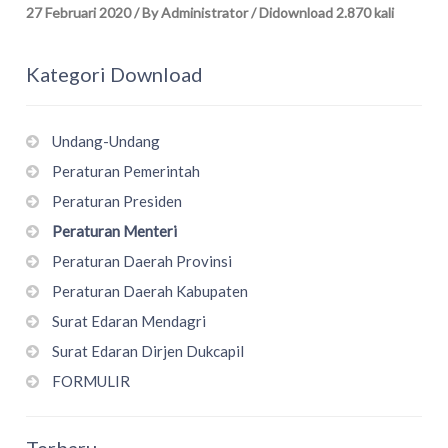
27 Februari 2020
/
By Administrator
/
Didownload 2.870 kali
Kategori Download
Undang-Undang
Peraturan Pemerintah
Peraturan Presiden
Peraturan Menteri
Peraturan Daerah Provinsi
Peraturan Daerah Kabupaten
Surat Edaran Mendagri
Surat Edaran Dirjen Dukcapil
FORMULIR