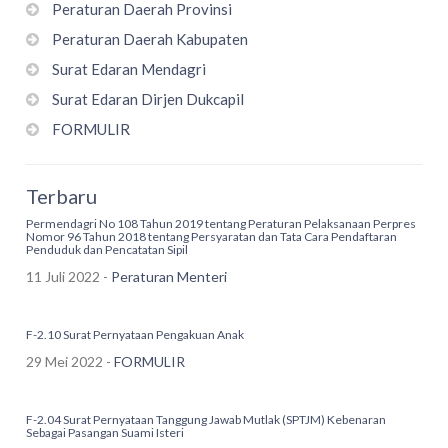
Peraturan Daerah Provinsi
Peraturan Daerah Kabupaten
Surat Edaran Mendagri
Surat Edaran Dirjen Dukcapil
FORMULIR
Terbaru
Permendagri No 108 Tahun 2019 tentang Peraturan Pelaksanaan Perpres
Nomor 96 Tahun 2018 tentang Persyaratan dan Tata Cara Pendaftaran
Penduduk dan Pencatatan Sipil
11 Juli 2022 -
Peraturan Menteri
F-2.10 Surat Pernyataan Pengakuan Anak
29 Mei 2022 -
FORMULIR
F-2.04 Surat Pernyataan Tanggung Jawab Mutlak (SPTJM) Kebenaran
Sebagai Pasangan Suami Isteri