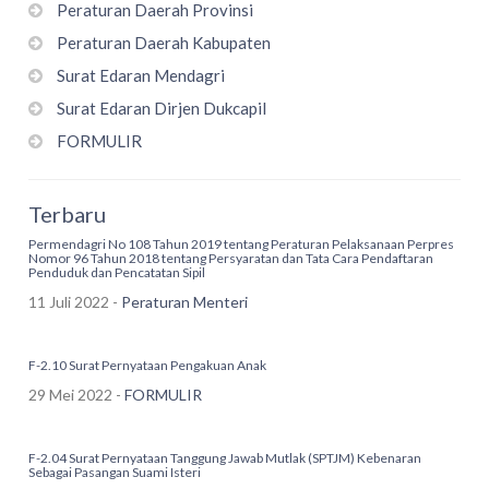
Peraturan Daerah Provinsi
Peraturan Daerah Kabupaten
Surat Edaran Mendagri
Surat Edaran Dirjen Dukcapil
FORMULIR
Terbaru
Permendagri No 108 Tahun 2019 tentang Peraturan Pelaksanaan Perpres
Nomor 96 Tahun 2018 tentang Persyaratan dan Tata Cara Pendaftaran
Penduduk dan Pencatatan Sipil
11 Juli 2022 -
Peraturan Menteri
F-2.10 Surat Pernyataan Pengakuan Anak
29 Mei 2022 -
FORMULIR
F-2.04 Surat Pernyataan Tanggung Jawab Mutlak (SPTJM) Kebenaran
Sebagai Pasangan Suami Isteri