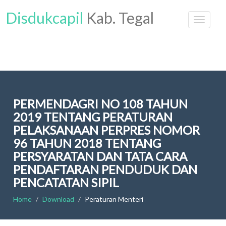
Disdukcapil
Kab. Tegal
PERMENDAGRI NO 108 TAHUN
2019 TENTANG PERATURAN
PELAKSANAAN PERPRES NOMOR
96 TAHUN 2018 TENTANG
PERSYARATAN DAN TATA CARA
PENDAFTARAN PENDUDUK DAN
PENCATATAN SIPIL
Home
Download
Peraturan Menteri