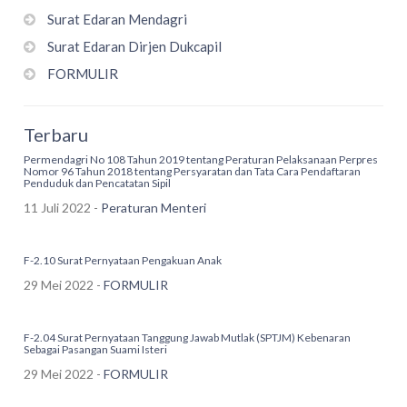
Surat Edaran Mendagri
Surat Edaran Dirjen Dukcapil
FORMULIR
Terbaru
Permendagri No 108 Tahun 2019 tentang Peraturan Pelaksanaan Perpres
Nomor 96 Tahun 2018 tentang Persyaratan dan Tata Cara Pendaftaran
Penduduk dan Pencatatan Sipil
11 Juli 2022 -
Peraturan Menteri
F-2.10 Surat Pernyataan Pengakuan Anak
29 Mei 2022 -
FORMULIR
F-2.04 Surat Pernyataan Tanggung Jawab Mutlak (SPTJM) Kebenaran
Sebagai Pasangan Suami Isteri
29 Mei 2022 -
FORMULIR