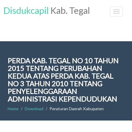
Disdukcapil
Kab. Tegal
PERDA KAB. TEGAL NO 10 TAHUN
2015 TENTANG PERUBAHAN
KEDUA ATAS PERDA KAB. TEGAL
NO 3 TAHUN 2010 TENTANG
PENYELENGGARAAN
ADMINISTRASI KEPENDUDUKAN
Home
Download
Peraturan Daerah Kabupaten